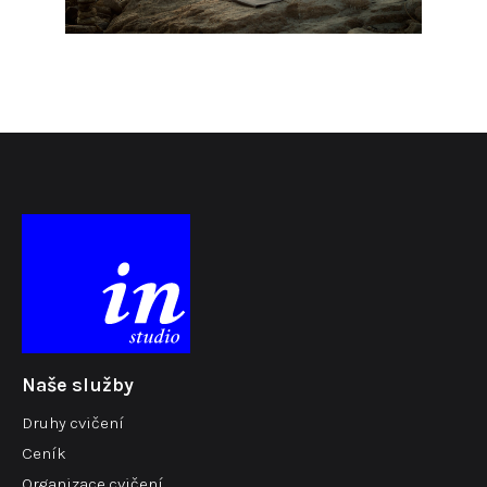
Naše služby
Druhy cvičení
Ceník
Organizace cvičení